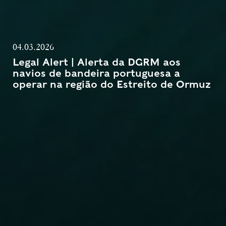
04.03.2026
Legal Alert | Alerta da DGRM aos
navios de bandeira portuguesa a
operar na região do Estreito de Ormuz