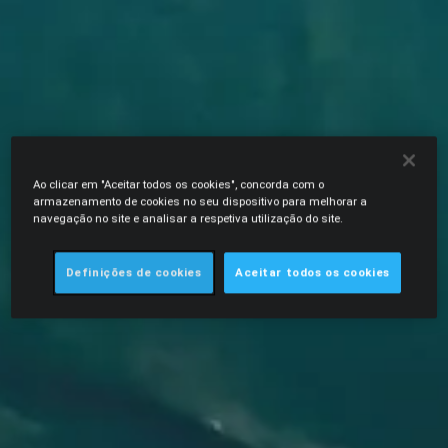
Ao clicar em "Aceitar todos os cookies", concorda com o
armazenamento de cookies no seu dispositivo para melhorar a
navegação no site e analisar a respetiva utilização do site.
Definições de cookies
Aceitar todos os cookies