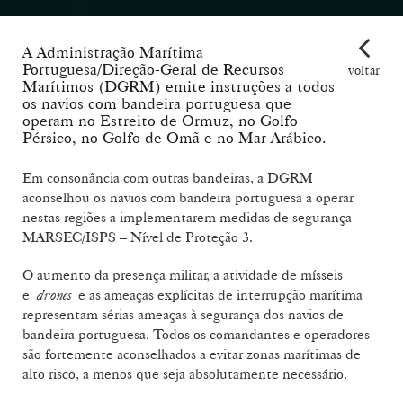
A Administração Marítima
Portuguesa/Direção-Geral de Recursos
voltar
Marítimos (DGRM) emite instruções a todos
os navios com bandeira portuguesa que
operam no Estreito de Ormuz, no Golfo
Pérsico, no Golfo de Omã e no Mar Arábico.
Em consonância com outras bandeiras, a DGRM
aconselhou os navios com bandeira portuguesa a operar
nestas regiões a implementarem medidas de segurança
MARSEC/ISPS – Nível de Proteção 3.
O aumento da presença militar, a atividade de mísseis
e
drones
e as ameaças explícitas de interrupção marítima
representam sérias ameaças à segurança dos navios de
bandeira portuguesa. Todos os comandantes e operadores
são fortemente aconselhados a evitar zonas marítimas de
alto risco, a menos que seja absolutamente necessário.