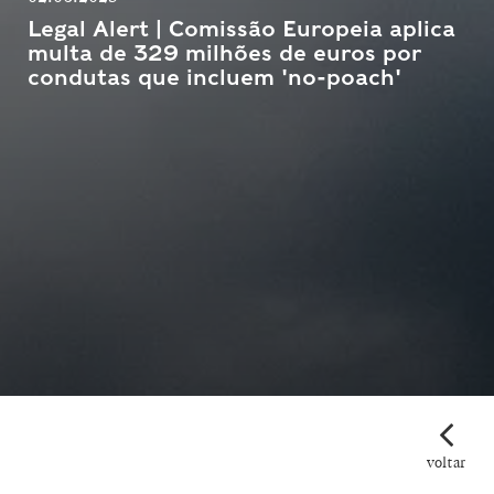
Legal Alert | Comissão Europeia aplica
multa de 329 milhões de euros por
condutas que incluem 'no-poach'
voltar