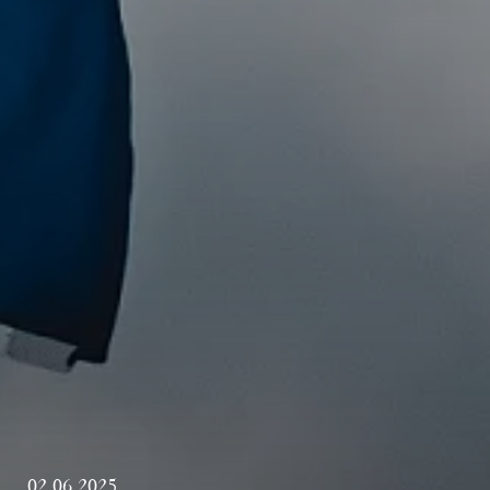
02.06.2025