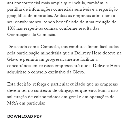
anticoncorrencial mais ampla que incluía, também, a
partilha de informações comerciais sensíveis e a repartição
geográfica de mercados. Ambas as empresas admitiram o
seu envolvimento, tendo beneficiado de uma redução de
10% nas respetivas coimas, conforme resulta das
Orientações da Comissão.
De acordo com a Comissão, tais condutas foram facilitadas
pela participação minoritária que a Delivery Hero deteve na
Glovo e permitiram progressivamente facilitar a
concorrência entre essas empresas até que a Delivery Hero
adquirisse o controlo exclusivo da Glovo.
Esta decisão reforça o particular cuidado que as empresas
devem ter no contexto de obrigações que envolvam a não
solicitação de colaboradores em geral e em operações de
M&A em particular.
DOWNLOAD PDF