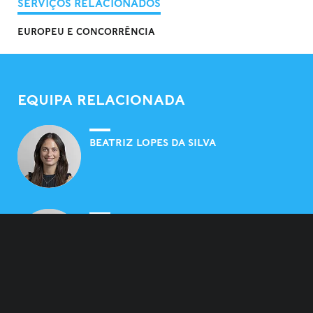
SERVIÇOS RELACIONADOS
EUROPEU E CONCORRÊNCIA
EQUIPA RELACIONADA
BEATRIZ LOPES DA SILVA
TIAGO RAMOS CUNHA