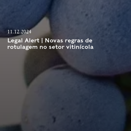
11.12.2024
Legal Alert | Novas regras de
rotulagem no setor vitinícola