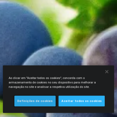
Ao clicar em "Aceitar todos os cookies", concorda com o
armazenamento de cookies no seu dispositivo para melhorar a
navegação no site e analisar a respetiva utilização do site.
Definições de cookies
Aceitar todos os cookies