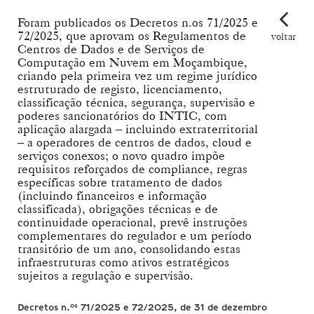
Foram publicados os Decretos n.os 71/2025 e
72/2025, que aprovam os Regulamentos de
voltar
Centros de Dados e de Serviços de
Computação em Nuvem em Moçambique,
criando pela primeira vez um regime jurídico
estruturado de registo, licenciamento,
classificação técnica, segurança, supervisão e
poderes sancionatórios do INTIC, com
aplicação alargada – incluindo extraterritorial
– a operadores de centros de dados, cloud e
serviços conexos; o novo quadro impõe
requisitos reforçados de compliance, regras
específicas sobre tratamento de dados
(incluindo financeiros e informação
classificada), obrigações técnicas e de
continuidade operacional, prevê instruções
complementares do regulador e um período
transitório de um ano, consolidando estas
infraestruturas como ativos estratégicos
sujeitos a regulação e supervisão.
os
Decretos n.
71/2025 e 72/2025, de 31 de dezembro