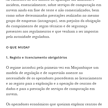
incidem, essencialmente, sobre serviços de computação em
nuvem ainda em fase de teste e não comercializados, bem
como sobre determinadas prestações realizadas no mesmo
grupo de empresas (intragrupo), sem prejuízo da obrigação
do cumprimento de regras técnicas e de segurança
presentes nos regulamentos e que venham a ser impostas
pela autoridade reguladora.
O QUE MUDA?
1. Registo e licenciamento obrigatórios
O regime introduz pela primeira vez em Moçambique um
modelo de regulação e de supervisão assente na
necessidade de os operadores procederem ao licenciamento
e ao registo para a exploração e a operação de centros de
dados e para a prestação de serviços de computação em
nuvem.
Os operadores económicos que queiram explorar centros de