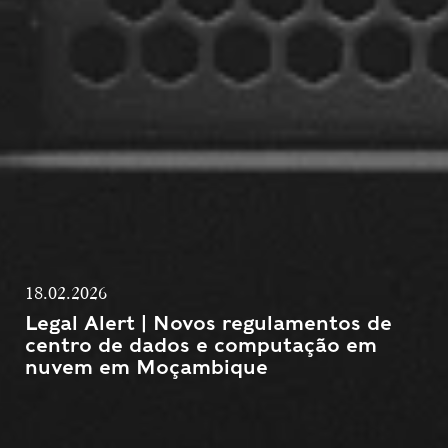
18.02.2026
Legal Alert | Novos regulamentos de
centro de dados e computação em
nuvem em Moçambique