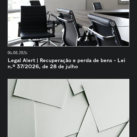
06.08.2026
Legal Alert | Recuperação e perda de bens - Lei
n.º 37/2026, de 28 de julho