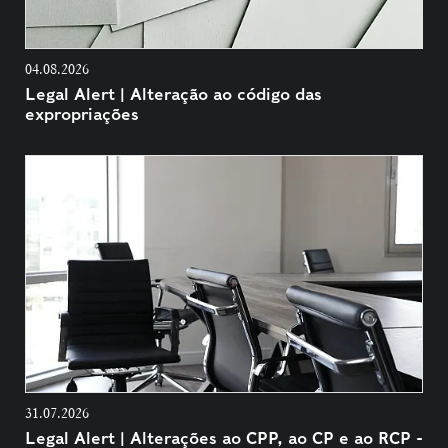
04.08.2026
Legal Alert | Alteração ao código das
expropriações
31.07.2026
Legal Alert | Alterações ao CPP, ao CP e ao RCP -