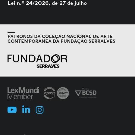
Lei n.º 24/2026, de 27 de julho
PATRONOS DA COLEÇÃO NACIONAL DE ARTE
CONTEMPORÂNEA DA FUNDAÇÃO SERRALVES