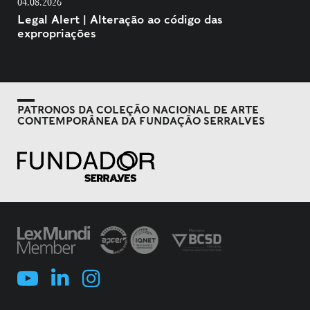
04.08.2026
Legal Alert | Alteração ao código das
expropriações
PATRONOS DA COLEÇÃO NACIONAL DE ARTE
CONTEMPORÂNEA DA FUNDAÇÃO SERRALVES