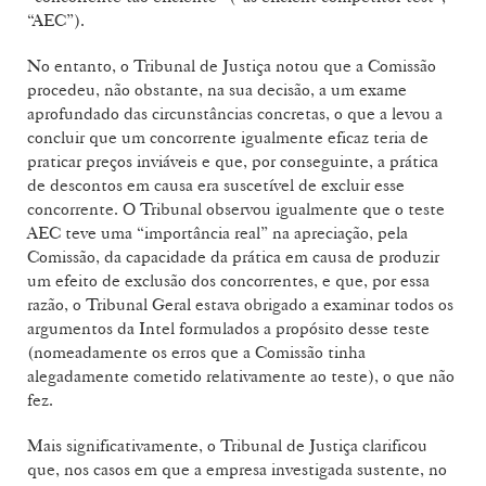
“AEC”).
No entanto, o Tribunal de Justiça notou que a Comissão
procedeu, não obstante, na sua decisão, a um exame
aprofundado das circunstâncias concretas, o que a levou a
concluir que um concorrente igualmente eficaz teria de
praticar preços inviáveis e que, por conseguinte, a prática
de descontos em causa era suscetível de excluir esse
concorrente. O Tribunal observou igualmente que o teste
AEC teve uma “importância real” na apreciação, pela
Comissão, da capacidade da prática em causa de produzir
um efeito de exclusão dos concorrentes, e que, por essa
razão, o Tribunal Geral estava obrigado a examinar todos os
argumentos da Intel formulados a propósito desse teste
(nomeadamente os erros que a Comissão tinha
alegadamente cometido relativamente ao teste), o que não
fez.
Mais significativamente, o Tribunal de Justiça clarificou
que, nos casos em que a empresa investigada sustente, no