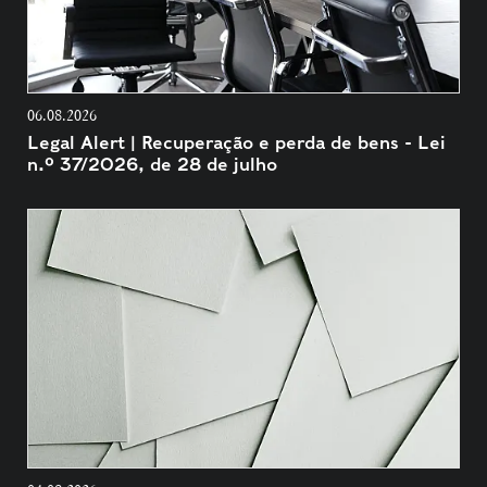
06.08.2026
Legal Alert | Recuperação e perda de bens - Lei
n.º 37/2026, de 28 de julho