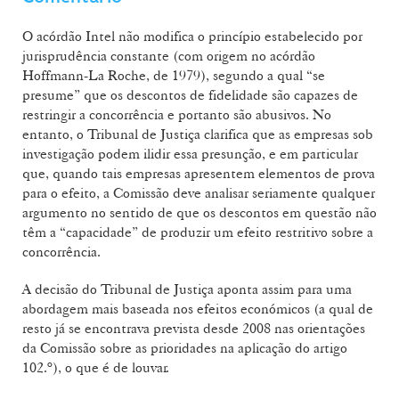
O acórdão Intel não modifica o princípio estabelecido por
jurisprudência constante (com origem no acórdão
Hoffmann-La Roche, de 1979), segundo a qual “se
presume” que os descontos de fidelidade são capazes de
restringir a concorrência e portanto são abusivos. No
entanto, o Tribunal de Justiça clarifica que as empresas sob
investigação podem ilidir essa presunção, e em particular
que, quando tais empresas apresentem elementos de prova
para o efeito, a Comissão deve analisar seriamente qualquer
argumento no sentido de que os descontos em questão não
têm a “capacidade” de produzir um efeito restritivo sobre a
concorrência.
A decisão do Tribunal de Justiça aponta assim para uma
abordagem mais baseada nos efeitos económicos (a qual de
resto já se encontrava prevista desde 2008 nas orientações
da Comissão sobre as prioridades na aplicação do artigo
102.º), o que é de louvar.