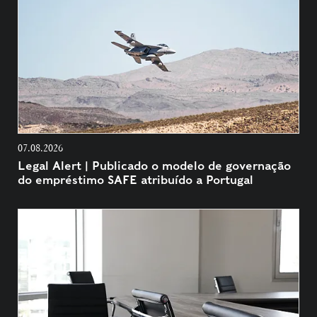
07.08.2026
Legal Alert | Publicado o modelo de governação
do empréstimo SAFE atribuído a Portugal