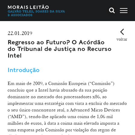
22.01.2019
voltar
Regresso ao Futuro? O Acórdão
do Tribunal de Justiça no Recurso
Intel
Introdução
Em maio de 2009, a Comissão Europeia (“Comissão”)
concluiu que a Intel havia abusado da sua posição
dominante no mercado dos processadores x86, ao
implementar uma estratégia com vista a excluir do mercado
o seu único concorrente real, a Advanced Micro Devices
(“AMD”), tendo-lhe aplicado uma coima de 1,06 mil
milhões de euros, à data a coima mais elevada imposta a
uma empresa pela Comissão por violação das regras de