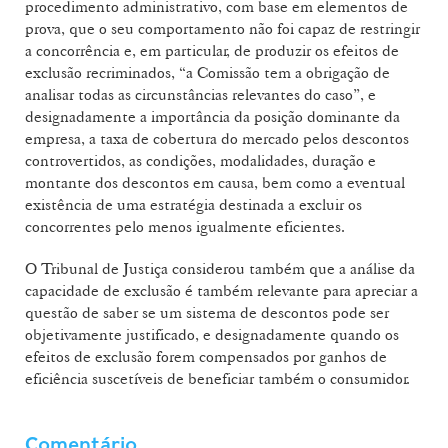
procedimento administrativo, com base em elementos de
prova, que o seu comportamento não foi capaz de restringir
a concorrência e, em particular, de produzir os efeitos de
exclusão recriminados, “a Comissão tem a obrigação de
analisar todas as circunstâncias relevantes do caso”, e
designadamente a importância da posição dominante da
empresa, a taxa de cobertura do mercado pelos descontos
controvertidos, as condições, modalidades, duração e
montante dos descontos em causa, bem como a eventual
existência de uma estratégia destinada a excluir os
concorrentes pelo menos igualmente eficientes.
O Tribunal de Justiça considerou também que a análise da
capacidade de exclusão é também relevante para apreciar a
questão de saber se um sistema de descontos pode ser
objetivamente justificado, e designadamente quando os
efeitos de exclusão forem compensados por ganhos de
eficiência suscetíveis de beneficiar também o consumidor.
Comentário