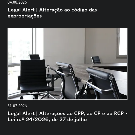
04.08.2026
Legal Alert | Alteração ao código das
expropriações
31.07.2026
Legal Alert | Alterações ao CPP, ao CP e ao RCP -
Lei n.º 24/2026, de 27 de julho