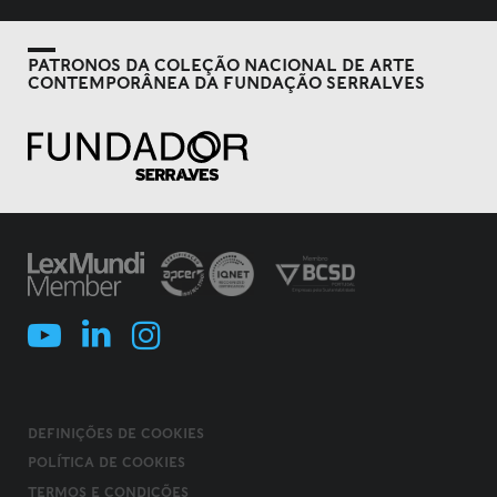
PATRONOS DA COLEÇÃO NACIONAL DE ARTE
CONTEMPORÂNEA DA FUNDAÇÃO SERRALVES
DEFINIÇÕES DE COOKIES
POLÍTICA DE COOKIES
TERMOS E CONDIÇÕES