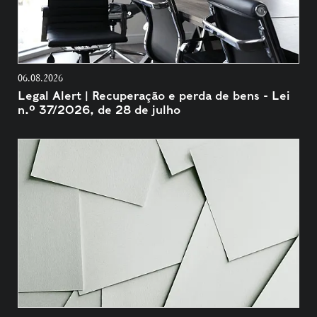
06.08.2026
Legal Alert | Recuperação e perda de bens - Lei
n.º 37/2026, de 28 de julho