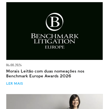
06.08.2026
Morais Leitão com duas nomeações nos
Benchmark Europe Awards 2026
LER MAIS