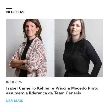
NOTÍCIAS
07.08.2026
Isabel Carneiro Kahlen e Priscila Macedo Pinto
assumem a liderança da Team Genesis
LER MAIS