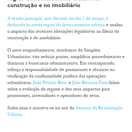
construção e no imobiliário
A sessão principal, que decorre no dia 5 de março, é
dedicada às novas regras do licenciamento urbano
e analisa
o impacto das recentes alterações legislativas na fileira da
construção e do imobiliário.
O novo enquadramento, resultante do Simplex
Urbanístico, visa reduzir prazos, simplificar procedimentos e
diminuir a burocracia administrativa. Em contrapartida,
reforça a responsabilidade de promotores e técnicos na
verificação da conformidade jurídica das operações
urbanísticas.
João Pereira Reis
e
João Benazra Faria
falam
sobre a evolução do regime e dos seus impactos para
promotores, investidores e operadores do setor.
Saiba mais e inscreva-se no site da
Semana da Reabilitação
Urbana
.