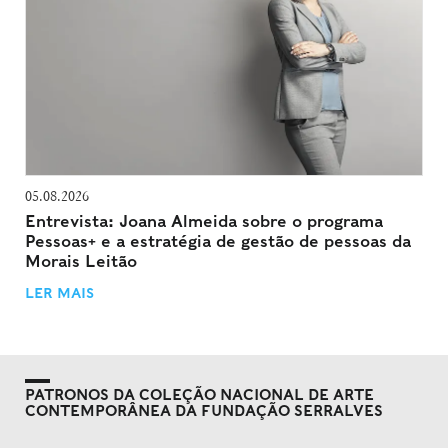
05.08.2026
Entrevista: Joana Almeida sobre o programa
Pessoas+ e a estratégia de gestão de pessoas da
Morais Leitão
LER MAIS
PATRONOS DA COLEÇÃO NACIONAL DE ARTE
CONTEMPORÂNEA DA FUNDAÇÃO SERRALVES