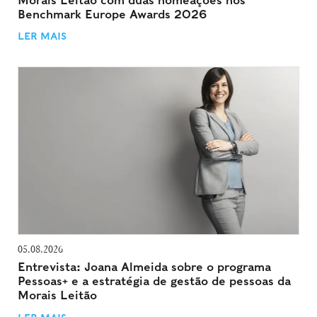
Morais Leitão com duas nomeações nos
Benchmark Europe Awards 2026
LER MAIS
05.08.2026
Entrevista: Joana Almeida sobre o programa
Pessoas+ e a estratégia de gestão de pessoas da
Morais Leitão