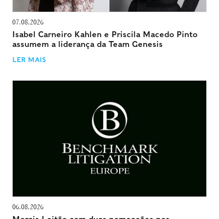
07.08.2026
Isabel Carneiro Kahlen e Priscila Macedo Pinto
assumem a liderança da Team Genesis
LER MAIS
06.08.2026