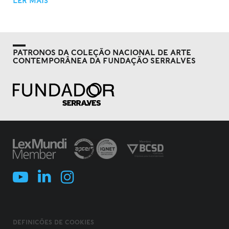
LER MAIS
PATRONOS DA COLEÇÃO NACIONAL DE ARTE
CONTEMPORÂNEA DA FUNDAÇÃO SERRALVES
DEFINIÇÕES DE COOKIES