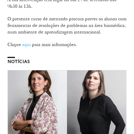
9h30 às 13h.
O presente curso de mestrado procura prover os alunos com
ferramentas de resoluções de problemas na área biomédica,
num ambiente de aprendizagem internacional.
Clique
aqui
para mais informações.
NOTÍCIAS