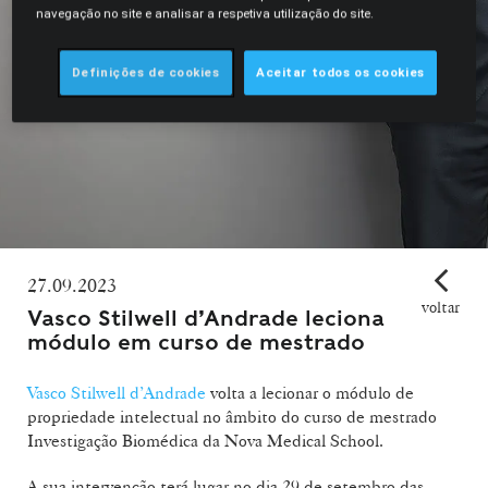
navegação no site e analisar a respetiva utilização do site.
Definições de cookies
Aceitar todos os cookies
27.09.2023
voltar
Vasco Stilwell d’Andrade leciona
módulo em curso de mestrado
Vasco Stilwell d’Andrade
volta a lecionar o módulo de
propriedade intelectual no âmbito do curso de mestrado
Investigação Biomédica da Nova Medical School.
A sua intervenção terá lugar no dia 29 de setembro das