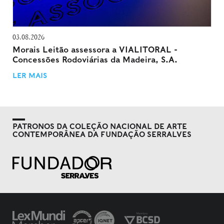
03.08.2026
Morais Leitão assessora a VIALITORAL -
Concessões Rodoviárias da Madeira, S.A.
LER MAIS
PATRONOS DA COLEÇÃO NACIONAL DE ARTE
CONTEMPORÂNEA DA FUNDAÇÃO SERRALVES