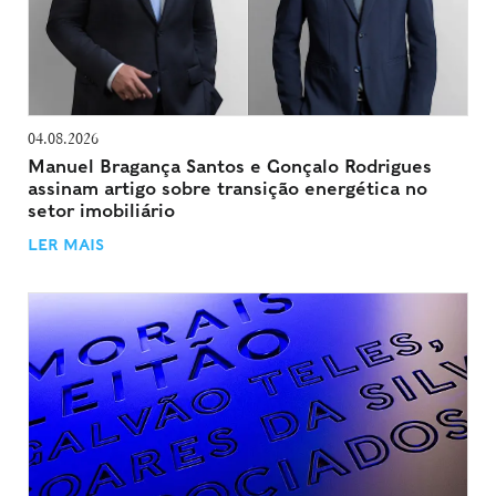
04.08.2026
Manuel Bragança Santos e Gonçalo Rodrigues
assinam artigo sobre transição energética no
setor imobiliário
LER MAIS