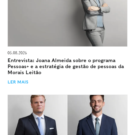
05.08.2026
Entrevista: Joana Almeida sobre o programa
Pessoas+ e a estratégia de gestão de pessoas da
Morais Leitão
LER MAIS