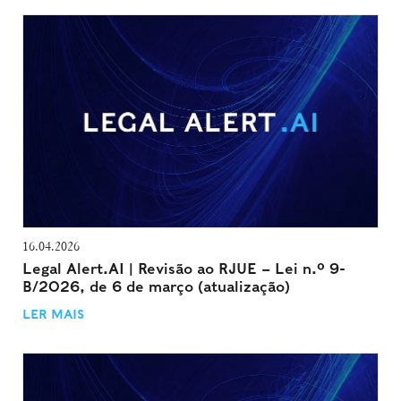
16.04.2026
Legal Alert.AI | Revisão ao RJUE – Lei n.º 9-
B/2026, de 6 de março (atualização)
LER MAIS