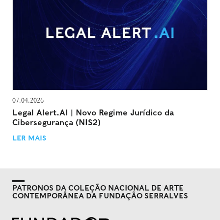
07.04.2026
Legal Alert.AI | Novo Regime Jurídico da
Cibersegurança (NIS2)
LER MAIS
PATRONOS DA COLEÇÃO NACIONAL DE ARTE
CONTEMPORÂNEA DA FUNDAÇÃO SERRALVES