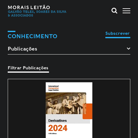
Subscrever
CONHECIMENTO
Filtrar Publicações