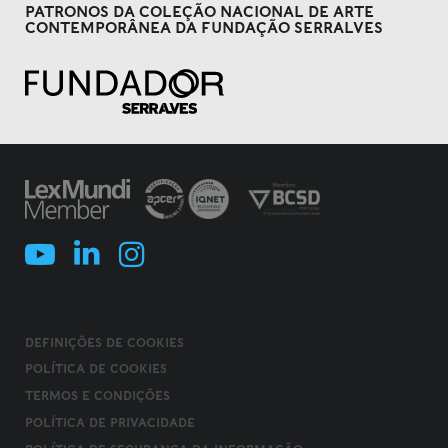
PATRONOS DA COLEÇÃO NACIONAL DE ARTE
CONTEMPORÂNEA DA FUNDAÇÃO SERRALVES
DEFINIÇÕES DE COOKIES
POLÍTICA DE COOKIES
TERMOS E CONDIÇÕES
POLÍTICA DE PRIVACIDADE