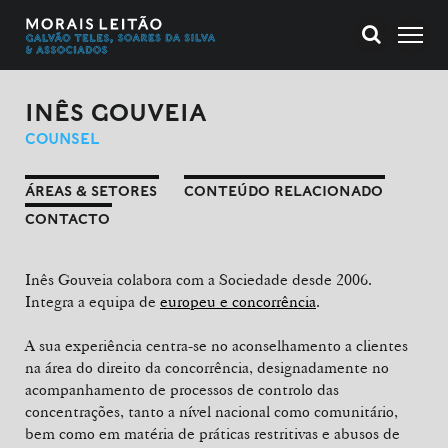
INÊS GOUVEIA
COUNSEL
ÁREAS & SETORES
CONTEÚDO RELACIONADO
CONTACTO
Inês Gouveia colabora com a Sociedade desde 2006.
Integra a equipa de
europeu e concorrência
.
A sua experiência centra-se no aconselhamento a clientes
na área do direito da concorrência, designadamente no
acompanhamento de processos de controlo das
concentrações, tanto a nível nacional como comunitário,
bem como em matéria de práticas restritivas e abusos de