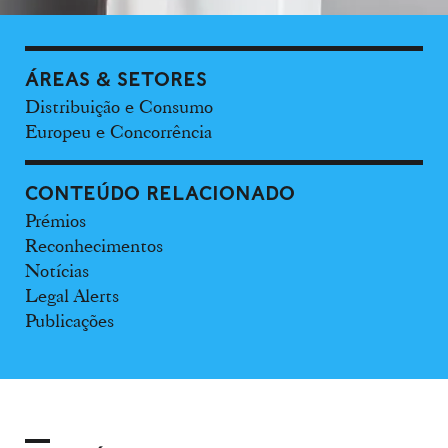
ÁREAS & SETORES
Distribuição e Consumo
Europeu e Concorrência
CONTEÚDO RELACIONADO
Prémios
Reconhecimentos
Notícias
Legal Alerts
Publicações