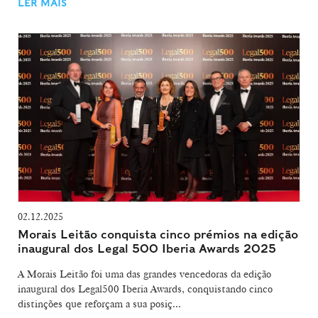
LER MAIS
02.12.2025
Morais Leitão conquista cinco prémios na edição
inaugural dos Legal 500 Iberia Awards 2025
A Morais Leitão foi uma das grandes vencedoras da edição
inaugural dos Legal500 Iberia Awards, conquistando cinco
distinções que reforçam a sua posiç...