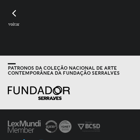
voltar
PATRONOS DA COLEÇÃO NACIONAL DE ARTE
CONTEMPORÂNEA DA FUNDAÇÃO SERRALVES