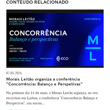
CONTEÚDO RELACIONADO
07.05.2026
Morais Leitão organiza a conferência
"Concorrência: Balanço e Perspetivas"
No próximo dia 14 de maio, a Morais Leitão organiza, no seu
escritório em Lisboa, a conferência "Concorrência: Balanço e
Perspetivas", um encon...