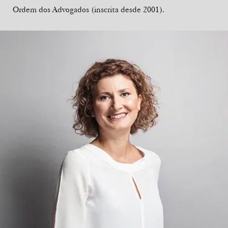
Ordem dos Advogados (inscrita desde 2001).