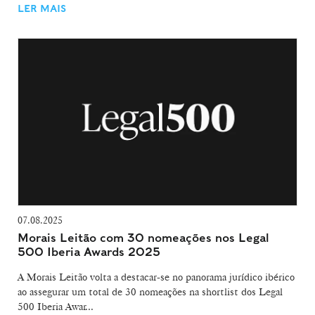
LER MAIS
07.08.2025
Morais Leitão com 30 nomeações nos Legal
500 Iberia Awards 2025
A Morais Leitão volta a destacar-se no panorama jurídico ibérico
ao assegurar um total de 30 nomeações na shortlist dos Legal
500 Iberia Awar...