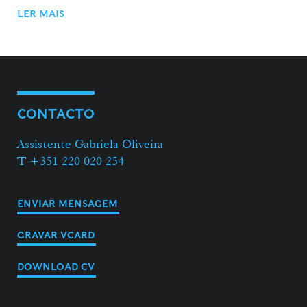
LER MAIS
CONTACTO
Assistente Gabriela Oliveira
T +351 220 020 254
ENVIAR MENSAGEM
GRAVAR VCARD
DOWNLOAD CV