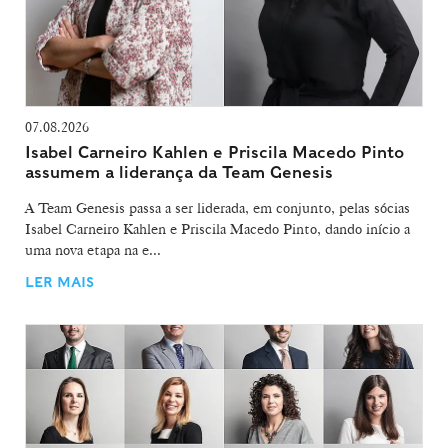
07.08.2026
Isabel Carneiro Kahlen e Priscila Macedo Pinto
assumem a liderança da Team Genesis
A Team Genesis passa a ser liderada, em conjunto, pelas sócias
Isabel Carneiro Kahlen e Priscila Macedo Pinto, dando início a
uma nova etapa na e...
LER MAIS