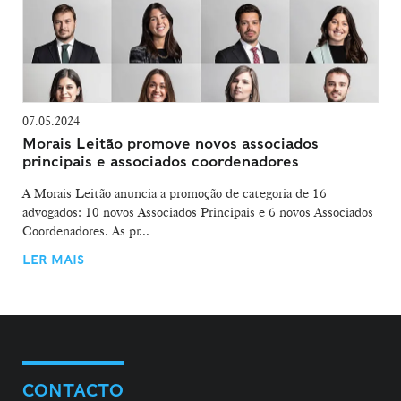
07.05.2024
Morais Leitão promove novos associados
principais e associados coordenadores
A Morais Leitão anuncia a promoção de categoria de 16
advogados: 10 novos Associados Principais e 6 novos Associados
Coordenadores. As pr...
LER MAIS
CONTACTO