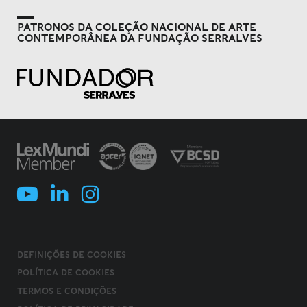
PATRONOS DA COLEÇÃO NACIONAL DE ARTE
CONTEMPORÂNEA DA FUNDAÇÃO SERRALVES
DEFINIÇÕES DE COOKIES
POLÍTICA DE COOKIES
TERMOS E CONDIÇÕES