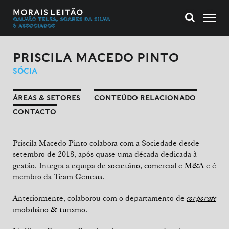
PRISCILA MACEDO PINTO
SÓCIA
ÁREAS & SETORES
CONTEÚDO RELACIONADO
CONTACTO
Priscila Macedo Pinto colabora com a Sociedade desde
setembro de 2018, após quase uma década dedicada à
gestão. Integra a equipa de
societário, comercial e M&A
e é
membro da
Team Genesis
.
Anteriormente, colaborou com o departamento de
corporate
imobiliário & turismo
.