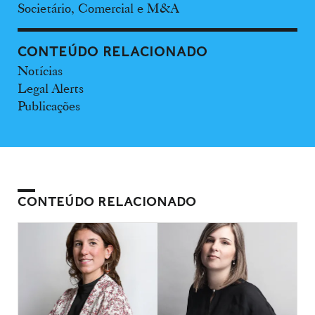
Societário, Comercial e M&A
CONTEÚDO RELACIONADO
Notícias
Legal Alerts
Publicações
CONTEÚDO RELACIONADO