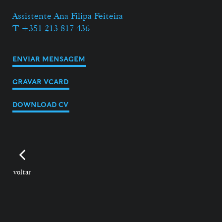
Assistente Ana Filipa Feiteira
T +351 213 817 436
ENVIAR MENSAGEM
GRAVAR VCARD
DOWNLOAD CV
voltar