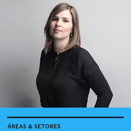
ÁREAS & SETORES