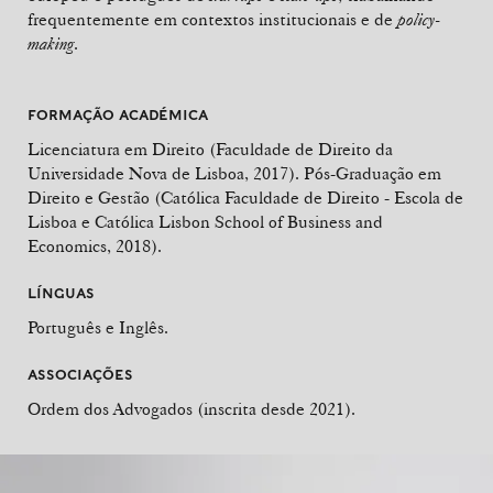
frequentemente em contextos institucionais e de
policy-
making
.
FORMAÇÃO ACADÉMICA
Licenciatura em Direito (Faculdade de Direito da
Universidade Nova de Lisboa, 2017). Pós-Graduação em
Direito e Gestão (Católica Faculdade de Direito - Escola de
Lisboa e Católica Lisbon School of Business and
Economics, 2018).
LÍNGUAS
Português e Inglês.
ASSOCIAÇÕES
Ordem dos Advogados (inscrita desde 2021).