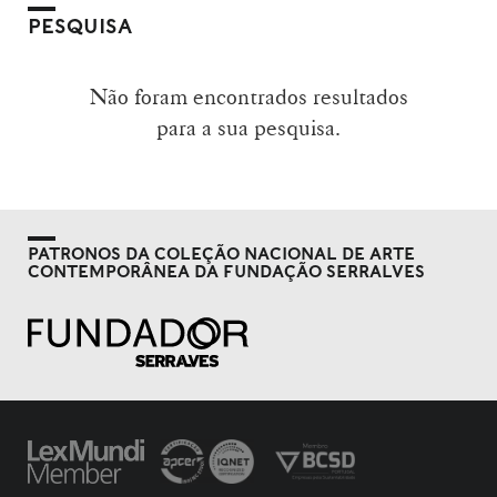
PESQUISA
Não foram encontrados resultados
para a sua pesquisa.
PATRONOS DA COLEÇÃO NACIONAL DE ARTE
CONTEMPORÂNEA DA FUNDAÇÃO SERRALVES