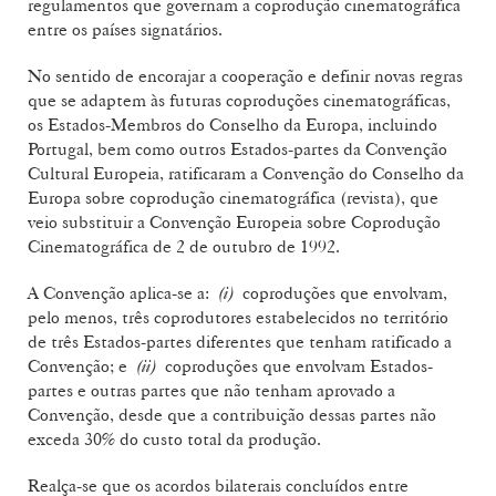
regulamentos que governam a coprodução cinematográfica
entre os países signatários.
No sentido de encorajar a cooperação e definir novas regras
que se adaptem às futuras coproduções cinematográficas,
os Estados-Membros do Conselho da Europa, incluindo
Portugal, bem como outros Estados-partes da Convenção
Cultural Europeia, ratificaram a Convenção do Conselho da
Europa sobre coprodução cinematográfica (revista), que
veio substituir a Convenção Europeia sobre Coprodução
Cinematográfica de 2 de outubro de 1992.
A Convenção aplica-se a:
(i)
coproduções que envolvam,
pelo menos, três coprodutores estabelecidos no território
de três Estados-partes diferentes que tenham ratificado a
Convenção; e
(ii)
coproduções que envolvam Estados-
partes e outras partes que não tenham aprovado a
Convenção, desde que a contribuição dessas partes não
exceda 30% do custo total da produção.
Realça-se que os acordos bilaterais concluídos entre