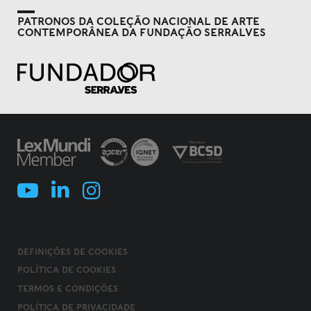
PATRONOS DA COLEÇÃO NACIONAL DE ARTE
CONTEMPORÂNEA DA FUNDAÇÃO SERRALVES
DEFINIÇÕES DE COOKIES
POLÍTICA DE COOKIES
TERMOS E CONDIÇÕES
POLÍTICA DE PRIVACIDADE