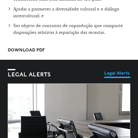
Ajudar a promover a diversidade cultural e o diálogo
intercultural; e
Ser objeto de contratos de coprodução que comporte
disposições relativas à repartição das receitas.
DOWNLOAD PDF
Legal Alerts
LEGAL ALERTS