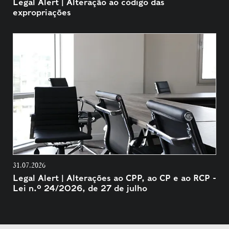
Legal Alert | Alteração ao código das
expropriações
31.07.2026
Legal Alert | Alterações ao CPP, ao CP e ao RCP -
Lei n.º 24/2026, de 27 de julho