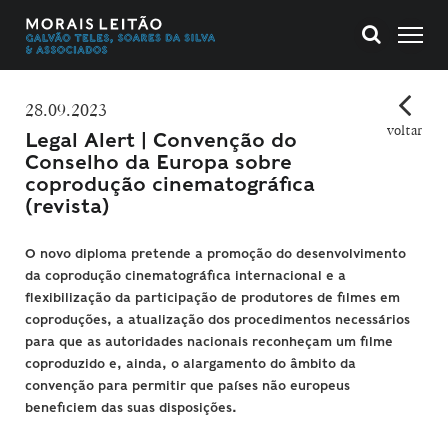
28.09.2023
voltar
Legal Alert | Convenção do
Conselho da Europa sobre
coprodução cinematográfica
(revista)
O novo diploma pretende a promoção do desenvolvimento
da coprodução cinematográfica internacional e a
flexibilização da participação de produtores de filmes em
coproduções, a atualização dos procedimentos necessários
para que as autoridades nacionais reconheçam um filme
coproduzido e, ainda, o alargamento do âmbito da
convenção para permitir que países não europeus
beneficiem das suas disposições.