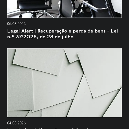
06.08.2026
Legal Alert | Recuperação e perda de bens - Lei
n.º 37/2026, de 28 de julho
04.08.2026