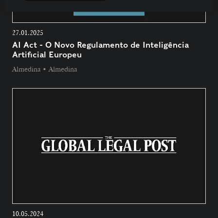
27.01.2025
AI Act - O Novo Regulamento de Inteligência
Artificial Europeu
Almedina • Almedina
10.05.2024