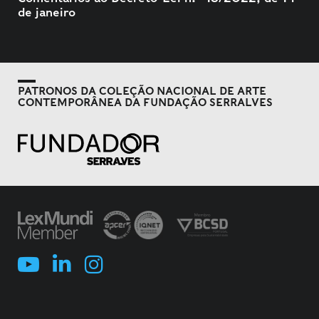
de janeiro
PATRONOS DA COLEÇÃO NACIONAL DE ARTE
CONTEMPORÂNEA DA FUNDAÇÃO SERRALVES