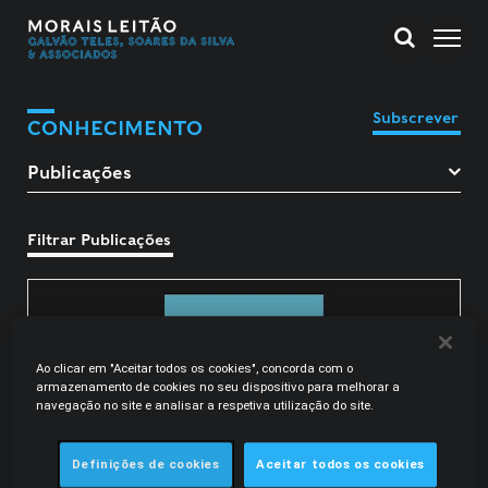
Subscrever
CONHECIMENTO
Filtrar Publicações
Ao clicar em "Aceitar todos os cookies", concorda com o
armazenamento de cookies no seu dispositivo para melhorar a
navegação no site e analisar a respetiva utilização do site.
Definições de cookies
Aceitar todos os cookies