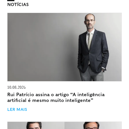
NOTÍCIAS
10.08.2026
Rui Patrício assina o artigo “A inteligência
artificial é mesmo muito inteligente”
LER MAIS