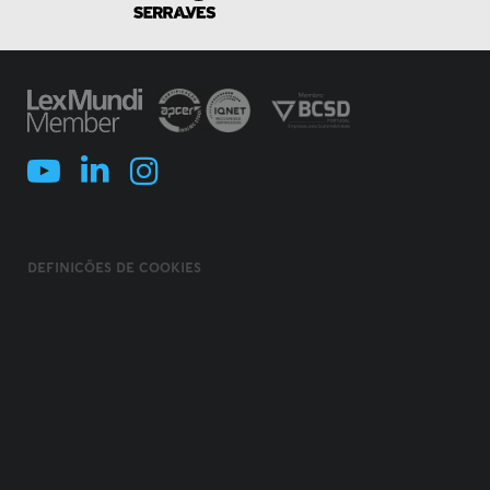
DEFINIÇÕES DE COOKIES
POLÍTICA DE COOKIES
TERMOS E CONDIÇÕES
POLÍTICA DE PRIVACIDADE
POLÍTICA DE SEGURANÇA DA INFORMAÇÃO
USO FRAUDULENTO DE NOME/ MARCA
CÓDIGO DE ÉTICA, INTEGRIDADE E COMPLIANCE