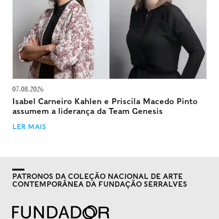
07.08.2026
Isabel Carneiro Kahlen e Priscila Macedo Pinto
assumem a liderança da Team Genesis
LER MAIS
PATRONOS DA COLEÇÃO NACIONAL DE ARTE
CONTEMPORÂNEA DA FUNDAÇÃO SERRALVES