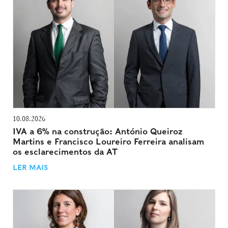
10.08.2026
IVA a 6% na construção: António Queiroz
Martins e Francisco Loureiro Ferreira analisam
os esclarecimentos da AT
LER MAIS